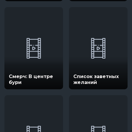
Смерч: В центре
Список заветных
бури
желаний