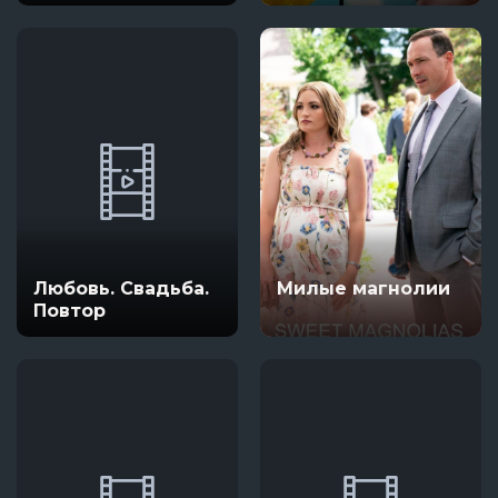
Любовь. Свадьба.
Милые магнолии
Повтор