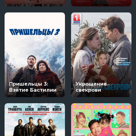
Пришельцы 3:
Укрощение
Взятие Бастилии
свекрови