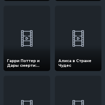
Силы
Гарри Поттер и
Алиса в Стране
Дары смерти:
Чудес
Часть 2