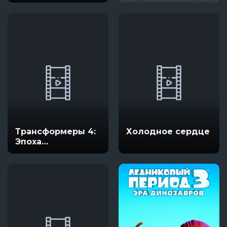
Трансформеры 4:
Холодное сердце
Эпоха
истребления