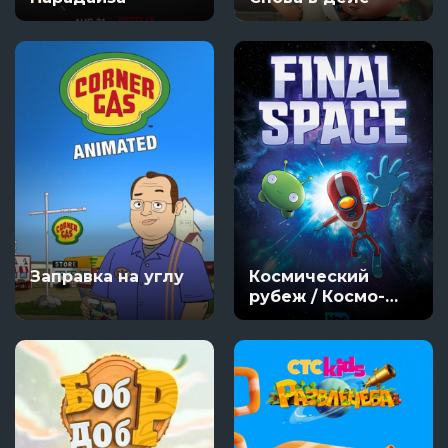
Заправка на углу
Космический
рубеж / Космо-
Рубеж