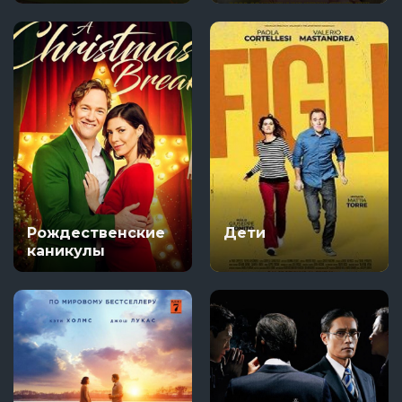
Рождественские
Дети
каникулы